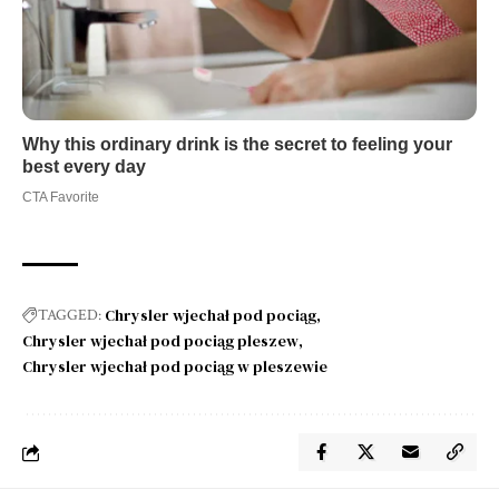
Chrysler wjechał pod pociąg
TAGGED:
Chrysler wjechał pod pociąg pleszew
Chrysler wjechał pod pociąg w pleszewie