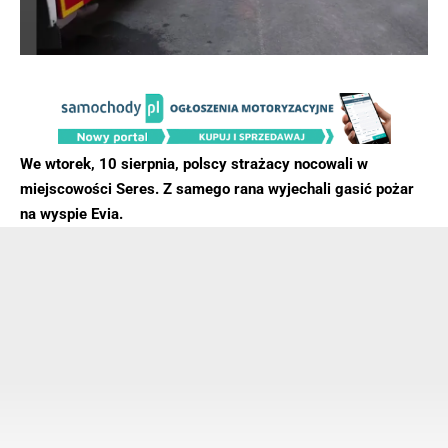
We wtorek, 10 sierpnia, polscy strażacy nocowali w
miejscowości Seres. Z samego rana wyjechali gasić pożar
na wyspie Evia.