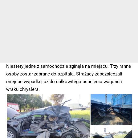
Niestety jedne z samochodzie zginęła na miejscu. Trzy ranne
osoby został zabrane do szpitala. Strażacy zabezpieczali
miejsce wypadku, aż do całkowitego usunięcia wagonu i
wraku chryslera.