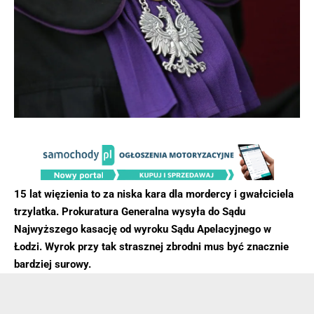
15 lat więzienia to za niska kara dla mordercy i gwałciciela
trzylatka. Prokuratura Generalna wysyła do Sądu
Najwyższego kasację od wyroku Sądu Apelacyjnego w
Łodzi. Wyrok przy tak strasznej zbrodni mus być znacznie
bardziej surowy.