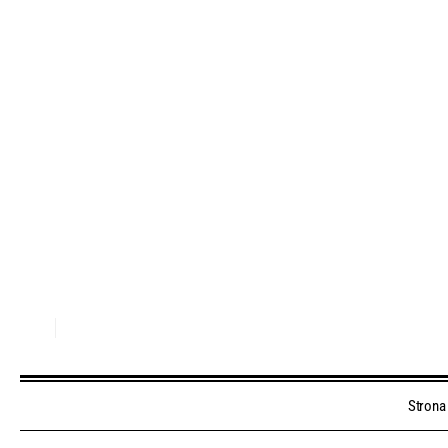
Strona