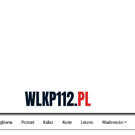
 główna
Poznań
Kalisz
Konin
Leszno
Wiadomości