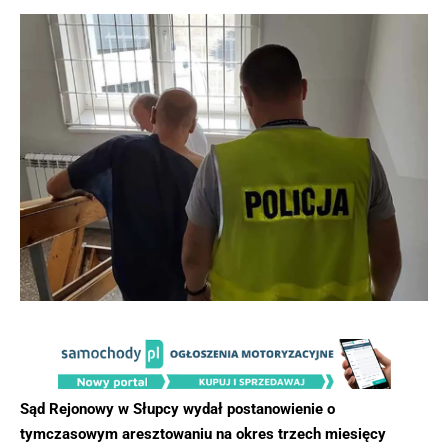
Sąd Rejonowy w Słupcy wydał postanowienie o
tymczasowym aresztowaniu na okres trzech miesięcy