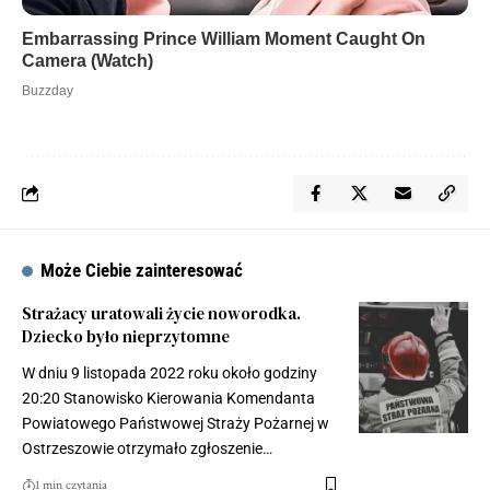
Może Ciebie zainteresować
Strażacy uratowali życie noworodka.
Dziecko było nieprzytomne
W dniu 9 listopada 2022 roku około godziny
20:20 Stanowisko Kierowania Komendanta
Powiatowego Państwowej Straży Pożarnej w
Ostrzeszowie otrzymało zgłoszenie…
1 min czytania