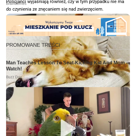
Policjanci wyjaśniają również, czy w tym przypadku nie ma
do czynienia ze znęcaniem się nad zwierzęciem.