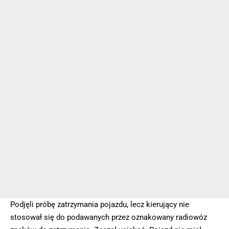
Podjęli próbę zatrzymania pojazdu, lecz kierujący nie
stosował się do podawanych przez oznakowany radiowóz