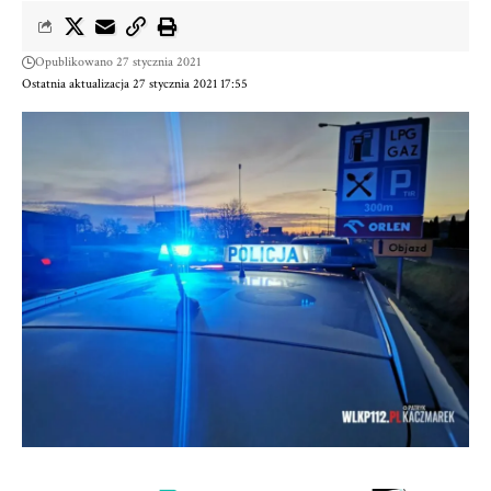
Opublikowano 27 stycznia 2021
Ostatnia aktualizacja 27 stycznia 2021 17:55