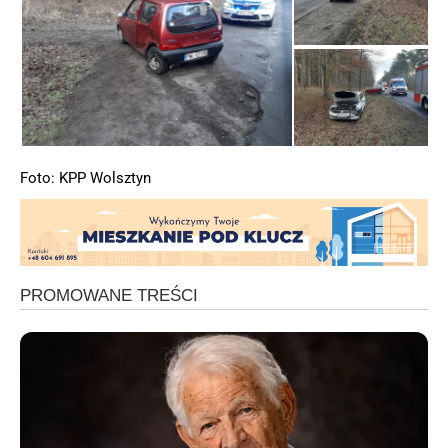
Foto: KPP Wolsztyn