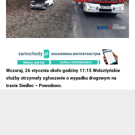
Wczoraj, 26 stycznia około godziny 11:15 Wolsztyńskie
służby otrzymały zgłoszenie o wypadku drogowym na
trasie Siedlec – Powodowo.