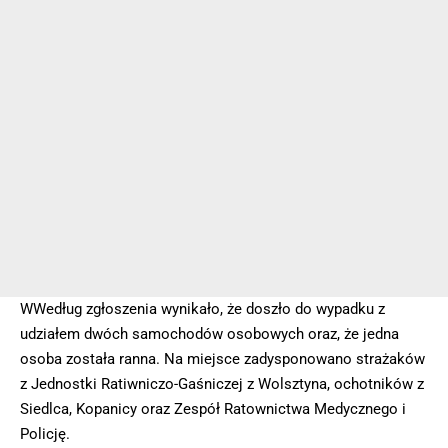
WWedług zgłoszenia wynikało, że doszło do wypadku z
udziałem dwóch samochodów osobowych oraz, że jedna
osoba została ranna. Na miejsce zadysponowano strażaków
z Jednostki Ratiwniczo-Gaśniczej z Wolsztyna, ochotników z
Siedlca, Kopanicy oraz Zespół Ratownictwa Medycznego i
Policję.