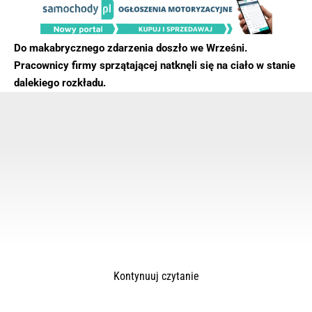
Do makabrycznego zdarzenia doszło we Wrześni.
Pracownicy firmy sprzątającej natknęli się na ciało w stanie
dalekiego rozkładu.
Kontynuuj czytanie