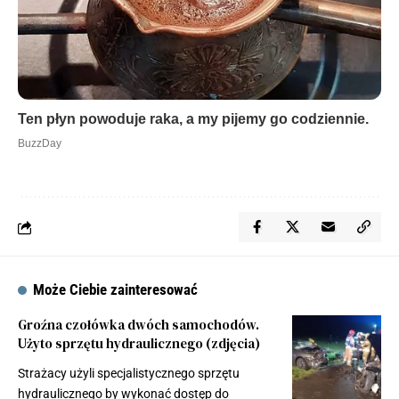
Może Ciebie zainteresować
Groźna czołówka dwóch samochodów.
Użyto sprzętu hydraulicznego (zdjęcia)
Strażacy użyli specjalistycznego sprzętu
hydraulicznego by wykonać dostęp do