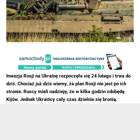
Inwazja Rosji na Ukrainę rozpoczęła się 24 lutego i trwa do
dziś. Chociaż już dziś wiemy, że plan Rosji nie jest po ich
stronie. Ruscy mieli nadzieję, że w kilka godzin zdobędą
Kijów. Jednak Ukraińcy cały czas dzielnie się bronią.