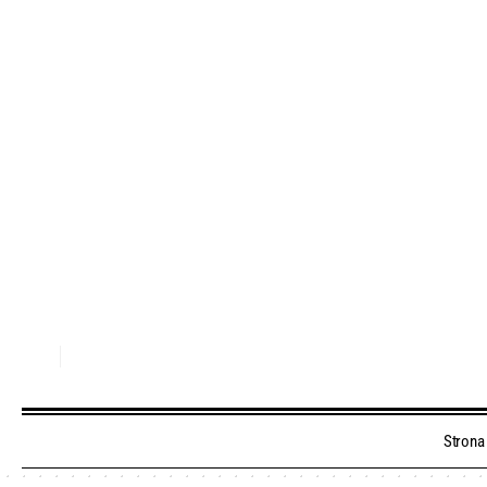
Strona