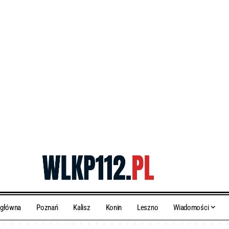
 główna
Poznań
Kalisz
Konin
Leszno
Wiadomości