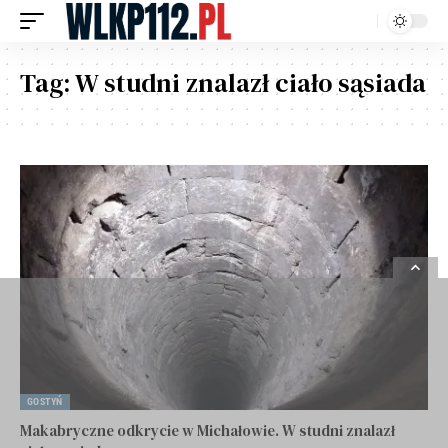
Tag:
W studni znalazł ciało sąsiada
GOSTYŃ
Makabryczne odkrycie w Michałowie. W studni znalazł