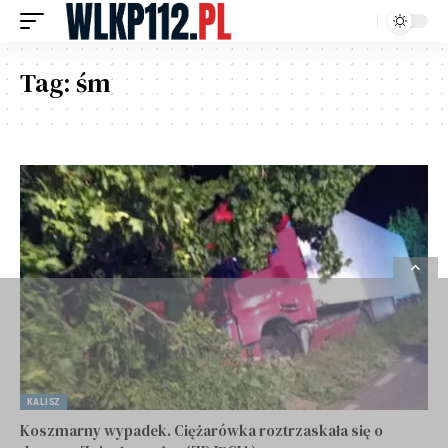
Tag:
śm
KALISZ
Koszmarny wypadek. Ciężarówka roztrzaskała się o