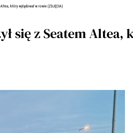
Altea, który wylądował w rowie (ZDJĘCIA)
ył się z Seatem Altea,