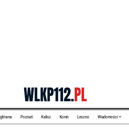
 główna
Poznań
Kalisz
Konin
Leszno
Wiadomości