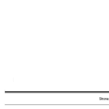
Strona